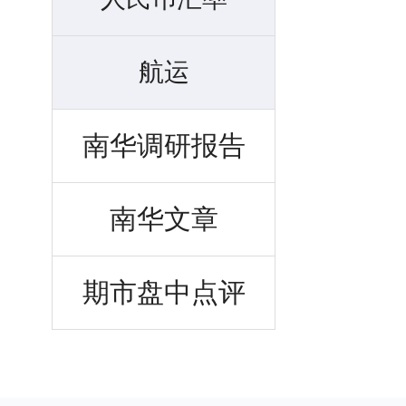
航运
南华调研报告
南华文章
期市盘中点评