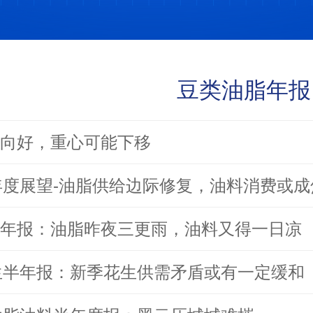
豆类油脂年报
向好，重心可能下移
半年度展望-油脂供给边际修复，油料消费或
年报：油脂昨夜三更雨，油料又得一日凉
花生半年报：新季花生供需矛盾或有一定缓和