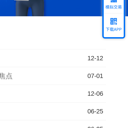
添加企业客服,享一对一服务
12-12
成焦点
07-01
12-06
06-25