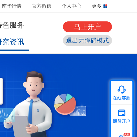
南华行情
官方微信
个人中心
更多
特色服务
马上开户
退出无障碍模式
研究资讯