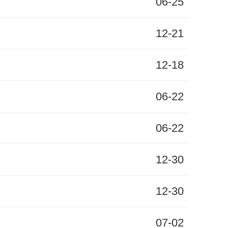
06-25
12-21
12-18
06-22
06-22
12-30
12-30
07-02