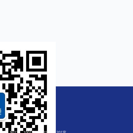
室、901室、1001室、1101室、1201室