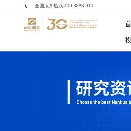
全国服务热线:400-8888-910