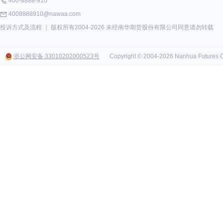
400-8888-910
4008888910@nawaa.com
投诉方式及流程
｜ 版权所有2004-2026 未经南华期货股份有限公司同意请勿转载
浙公网安备 33010202000523号
Copyright © 2004-2026 Nanhua Futures Co.