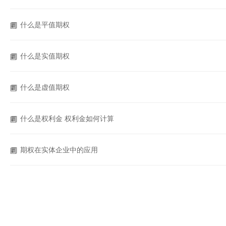
什么是平值期权
什么是实值期权
什么是虚值期权
什么是权利金 权利金如何计算
期权在实体企业中的应用