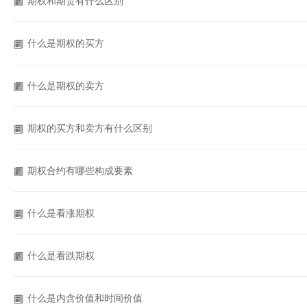
期权和期货有什么区别
什么是期权的买方
什么是期权的卖方
期权的买方和卖方有什么区别
期权合约有哪些构成要素
什么是看涨期权
什么是看跌期权
什么是内含价值和时间价值