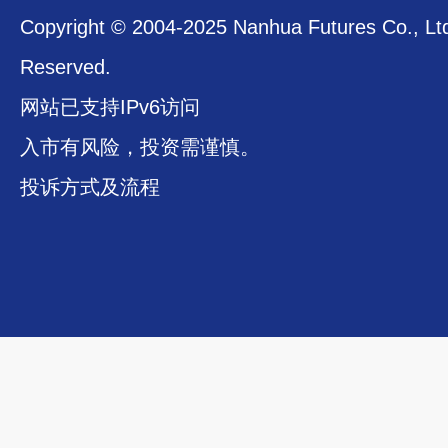
Copyright © 2004-2025 Nanhua Futures Co., Ltd.
Reserved.
网站已支持IPv6访问
入市有风险，投资需谨慎。
投诉方式及流程