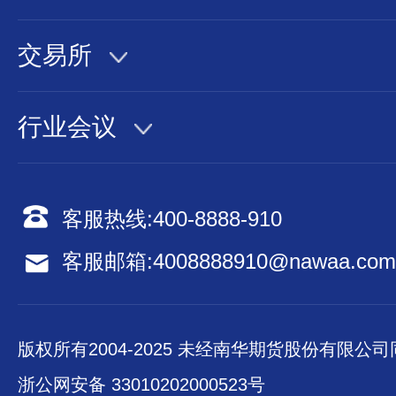
交易所
行业会议
客服热线:
400-8888-910
客服邮箱:
4008888910@nawaa.com
版权所有2004-2025 未经南华期货股份有限公
浙公网安备 33010202000523号