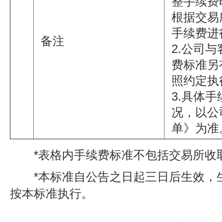
整手续费
根据交易
手续费进
备注
2.公司
费标准另
照约定执
3.具体
况，以公
单》为准
*表格内手续费标准不包括交易所收
*本标准自公告之日起三日后生效，
按本标准执行。