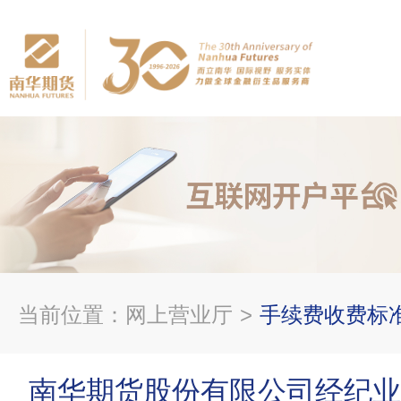
当前位置：
网上营业厅
>
手续费收费标
南华期货股份有限公司经纪业