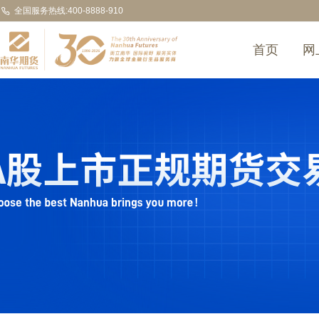
全国服务热线:400-8888-910
首页
网