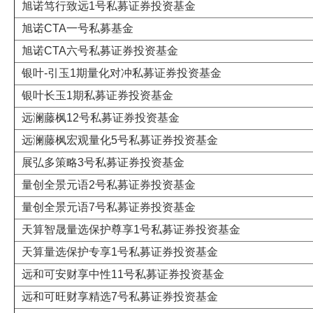
旭诺笃行致远1号私募证券投资基金
旭诺CTA一号私募基金
旭诺CTA六号私募证券投资基金
银叶-引玉1期量化对冲私募证券投资基金
银叶长玉1期私募证券投资基金
远澜藤枫12号私募证券投资基金
远澜藤枫宏观量化5号私募证券投资基金
展弘多策略3号私募证券投资基金
量创全景元语2号私募证券投资基金
量创全景元语7号私募证券投资基金
天算智晟量选保护尊享1号私募证券投资基金
天算量选保护专享1号私募证券投资基金
远和可安财享中性11号私募证券投资基金
远和可旺财享精选7号私募证券投资基金