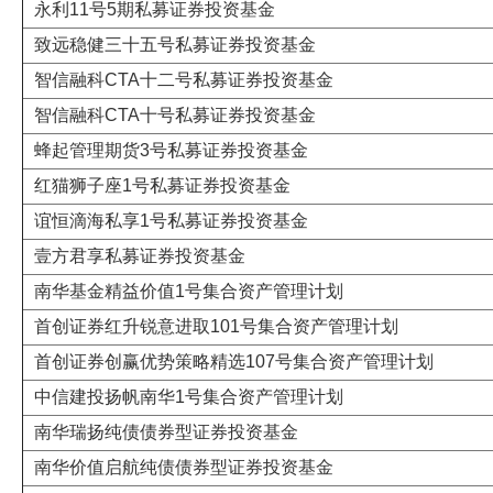
永利11号5期私募证券投资基金
致远稳健三十五号私募证券投资基金
智信融科CTA十二号私募证券投资基金
智信融科CTA十号私募证券投资基金
蜂起管理期货3号私募证券投资基金
红猫狮子座1号私募证券投资基金
谊恒滴海私享1号私募证券投资基金
壹方君享私募证券投资基金
南华基金精益价值1号集合资产管理计划
首创证券红升锐意进取101号集合资产管理计划
首创证券创赢优势策略精选107号集合资产管理计划
中信建投扬帆南华1号集合资产管理计划
南华瑞扬纯债债券型证券投资基金
南华价值启航纯债债券型证券投资基金