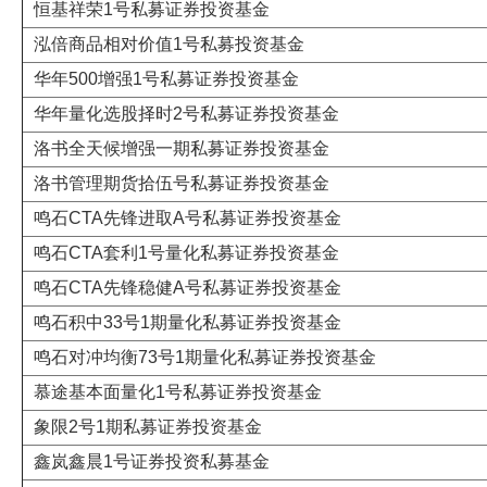
恒基祥荣1号私募证券投资基金
泓倍商品相对价值1号私募投资基金
华年500增强1号私募证券投资基金
华年量化选股择时2号私募证券投资基金
洛书全天候增强一期私募证券投资基金
洛书管理期货拾伍号私募证券投资基金
鸣石CTA先锋进取A号私募证券投资基金
鸣石CTA套利1号量化私募证券投资基金
鸣石CTA先锋稳健A号私募证券投资基金
鸣石积中33号1期量化私募证券投资基金
鸣石对冲均衡73号1期量化私募证券投资基金
慕途基本面量化1号私募证券投资基金
象限2号1期私募证券投资基金
鑫岚鑫晨1号证券投资私募基金