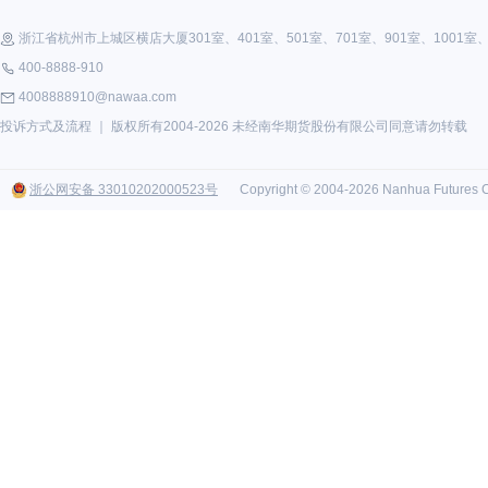
浙江省杭州市上城区横店大厦301室、401室、501室、701室、901室、1001室、1
400-8888-910
4008888910@nawaa.com
投诉方式及流程
｜ 版权所有2004-2026 未经南华期货股份有限公司同意请勿转载
浙公网安备 33010202000523号
Copyright © 2004-2026 Nanhua Futures Co.