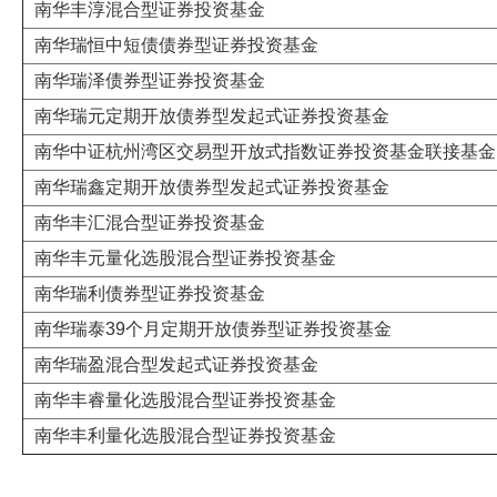
南华丰淳混合型证券投资基金
南华瑞恒中短债债券型证券投资基金
南华瑞泽债券型证券投资基金
南华瑞元定期开放债券型发起式证券投资基金
南华中证杭州湾区交易型开放式指数证券投资基金联接基金
南华瑞鑫定期开放债券型发起式证券投资基金
南华丰汇混合型证券投资基金
南华丰元量化选股混合型证券投资基金
南华瑞利债券型证券投资基金
南华瑞泰39个月定期开放债券型证券投资基金
南华瑞盈混合型发起式证券投资基金
南华丰睿量化选股混合型证券投资基金
南华丰利量化选股混合型证券投资基金