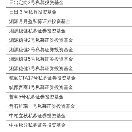
日出定向2号私募投资基金
日出 3 号私募投资基金
湘源月月盈私募证券投资基金
湘源稳健私募证券投资基金
湘源稳健2号私募证券投资基金
湘源稳健3号私募证券投资基金
湘源稳健5号私募证券投资基金
湘源稳健7号私募证券投资基金
毓颜CTA17号私募证券投资基金
毓颜言商1号私募证券投资基金
哲萌5号私募证券投资基金
哲石旌瑞一号私募证券投资基金
中柏立秋私募证券投资基金
中柏秋分私募证券投资基金