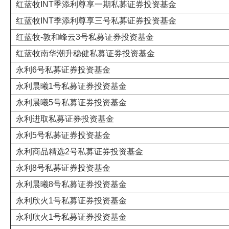
红蓝牧INT季添利尊享一期私募证券投资基金
红蓝牧INT季添利尊享三号私募证券投资基金
红蓝牧-敦和峰云3号私募证券投资基金
红蓝牧南华潮升稳健私募证券投资基金
永利6号私募证券投资基金
永利晨曦1号私募证券投资基金
永利晨曦5号私募证券投资基金
永利进取私募证券投资基金
永利5号私募证券投资基金
永利商品精选2号私募证券投资基金
永利8号私募证券投资基金
永利晨曦8号私募证券投资基金
永利欣火1号私募证券投资基金
永利欣火1号私募证券投资基金