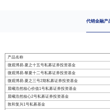
代销金融产
产品名称
微观博易-夏之十五号私募证券投资基金
微观博易-黎夏十二号私募证券投资基金
微观博易-夏之三号2期私募证券投资基金
晨曦浩然核心价值1号私募证券投资基金
晨曦浩然核心2号私募证券投资基金
敦和复兴1号私募基金