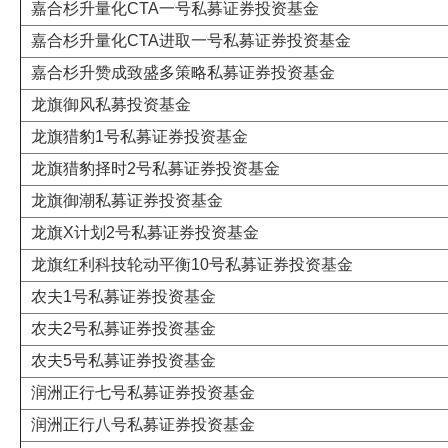
嘉合杉升量化CTA一号私募证券投资基金
嘉合杉升量化CTA进取一号私募证券投资基金
嘉合杉升赞成致盛多策略私募证券投资基金
龙旗御风私募投资基金
龙旗猎豹1号私募证券投资基金
龙旗猎豹择时2号私募证券投资基金
龙旗御潮私募证券投资基金
龙旗X计划2号私募证券投资基金
龙旗红利科技轮动平衡10号私募证券投资基金
农夫1号私募证券投资基金
农夫2号私募证券投资基金
农夫5号私募证券投资基金
润洲正行七号私募证券投资基金
润洲正行八号私募证券投资基金