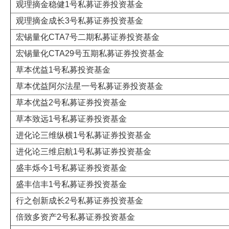
观理摘金稳健1号私募证券投资基金
观理摘金成长3号私募证券投资基金
宏锡量化CTA7号二期私募证券投资基金
宏锡量化CTA29号五期私募证券投资基金
草本优益1号私募投资基金
草本优益阿尔法星一号私募证券投资基金
草本优益2号私募证券投资基金
草本致远1号私募证券投资基金
进化论三维纵横1号私募证券投资基金
进化论三维启航1号私募证券投资基金
盛丰烁今1号私募证券投资基金
盛丰信丰1号私募证券投资基金
行之创新成长2号私募证券投资基金
倍致多资产2号私募证券投资基金