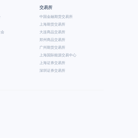
交易所
会
中国金融期货交易所
上海期货交易所
大会
大连商品交易所
郑州商品交易所
广州期货交易所
上海国际能源交易中心
上海证券交易所
深圳证券交易所