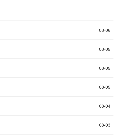
08-06
08-05
08-05
08-05
08-04
08-03