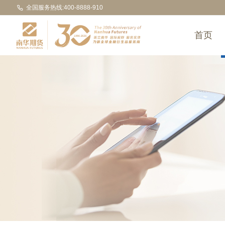
全国服务热线:400-8888-910
首页