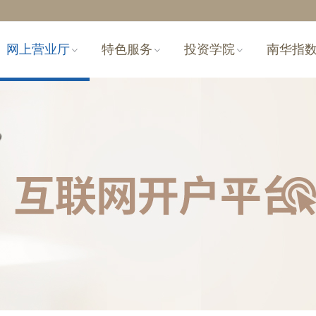
网上营业厅
特色服务
投资学院
南华指