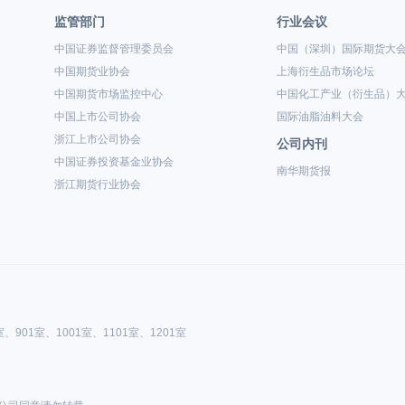
监管部门
行业会议
中国证券监督管理委员会
中国（深圳）国际期货大
中国期货业协会
上海衍生品市场论坛
中国期货市场监控中心
中国化工产业（衍生品）
中国上市公司协会
国际油脂油料大会
浙江上市公司协会
公司内刊
中国证券投资基金业协会
南华期货报
浙江期货行业协会
901室、1001室、1101室、1201室