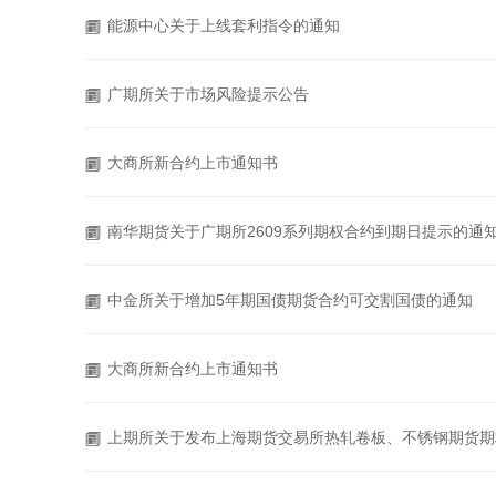
能源中心关于上线套利指令的通知
广期所关于市场风险提示公告
大商所新合约上市通知书
南华期货关于广期所2609系列期权合约到期日提示的通
中金所关于增加5年期国债期货合约可交割国债的通知
大商所新合约上市通知书
上期所关于发布上海期货交易所热轧卷板、不锈钢期货期