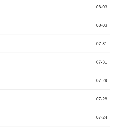
08-03
08-03
07-31
07-31
07-29
07-28
07-24