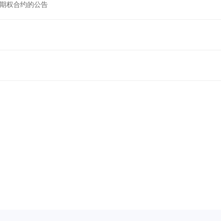
期权合约的公告