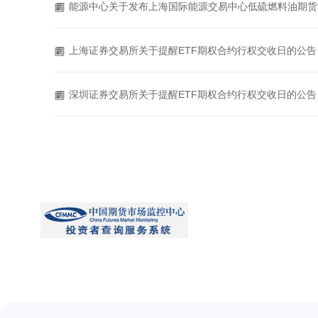
能源中心关于发布上海国际能源交易中心低硫燃料油期货
上海证券交易所关于提醒ETF期权合约行权交收日的公告
深圳证券交易所关于提醒ETF期权合约行权交收日的公告