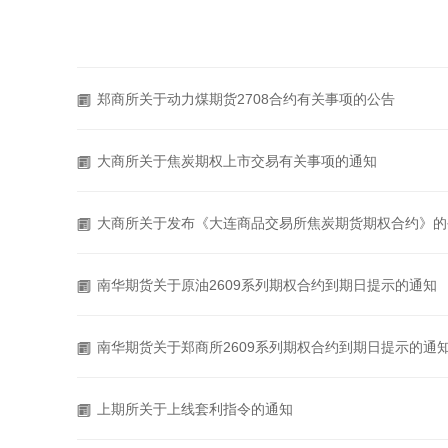
郑商所关于动力煤期货2708合约有关事项的公告
大商所关于焦炭期权上市交易有关事项的通知
大商所关于发布《大连商品交易所焦炭期货期权合约》的
南华期货关于原油2609系列期权合约到期日提示的通知
南华期货关于郑商所2609系列期权合约到期日提示的通
上期所关于上线套利指令的通知