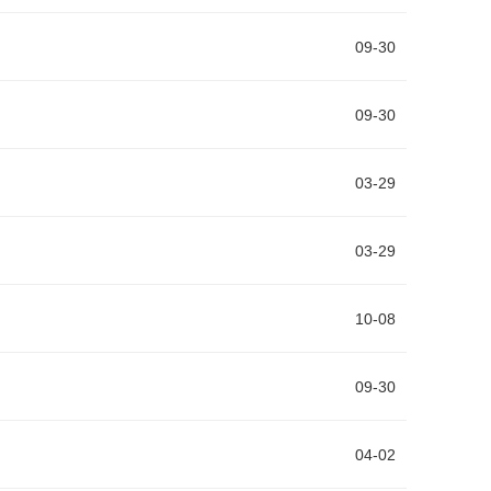
09-30
09-30
03-29
03-29
10-08
09-30
04-02