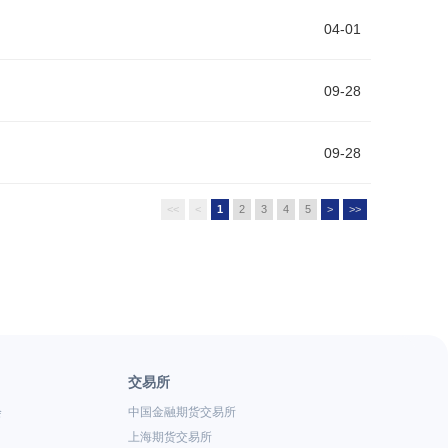
04-01
09-28
09-28
<<
<
1
2
3
4
5
>
>>
交易所
会
中国金融期货交易所
上海期货交易所