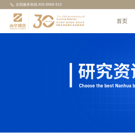
全国服务热线:400-8888-910
首页