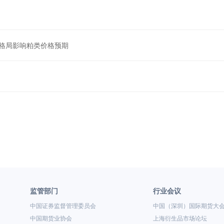
格局影响粕类价格预期
监管部门
行业会议
中国证券监督管理委员会
中国（深圳）国际期货大
中国期货业协会
上海衍生品市场论坛