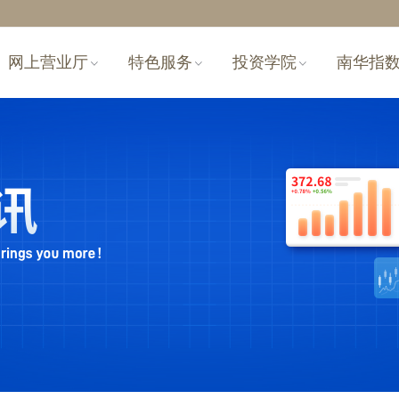
网上营业厅
特色服务
投资学院
南华指