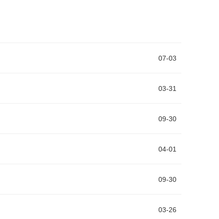
07-03
03-31
09-30
04-01
09-30
03-26