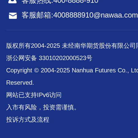
客服热线:
400-8888-910
客服邮箱:
4008888910@nawaa.com
版权所有2004-2025 未经南华期货股份有限公
浙公网安备 33010202000523号
Copyright © 2004-2025 Nanhua Futures Co., Ltd.
Reserved.
网站已支持IPv6访问
入市有风险，投资需谨慎。
投诉方式及流程