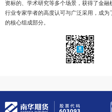
资标的、学术研究等多个场景，获得了金融
行业专家学者的高度认可与广泛采用，成为
的核心组成部分。