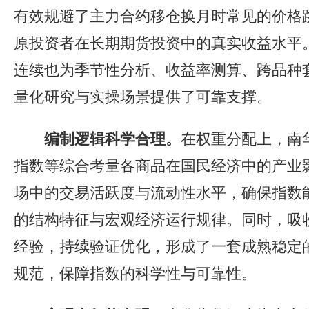
有效规避了主力合约移仓换月时常见的价格
原投资者在长期期货投资中的真实收益水平
连续也为季节性分析、收益率测算、跨品种
量化研究与实操场景提供了可靠支撑。
编制逻辑科学合理。
在权重分配上，南
指数等综合考量各商品在国民经济中的产业
场中的交易活跃度与流动性水平，确保指数
的结构特征与宏观经济运行规律。同时，吸
经验，持续验证优化，形成了一套成熟稳定
规范，保障指数的科学性与可靠性。