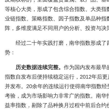
等核心大类，形成了包含综合指数、大类指
业链指数、策略指数、因子指数及单品种指
阵，多维度满足不同用户的分析、投资与决
经过二十年实践打磨，南华指数形成了
势：
历史数据连续完整。
作为国内发布最早
指数自发布后便持续稳定运行，2012年后
并发布。20余年的连续运行使得南华指数经
考验，成为市场影响力非常广的指数。南华
益率指数，剔除了品种换月过程中前后合约