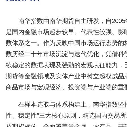
南华指数由南华期货自主研发，自200
是国内金融市场起步较早、代表性较强、影
数体系之一。作为反映中国市场运行态势的
数历经二十年市场沉淀与迭代优化，凭借科
续稳定的数据表现及强劲的宏观表征能力，
期货等金融领域及实体产业中树立起权威品
商品市场与宏观经济、投资端与产业端的重
在样本选取与体系构建上，南华指数坚
性、稳定性”三大核心原则，精选国内交易
及期权标的，全面覆盖贵金属、农产品、基