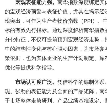
宏观表征能力强。
南华指数深度绑定实
的宏观经济预警与表征价值，尤其在揭示经
现突出，可作为生产者物价指数（PPI）、中
标的有效先行指标。通过深度解析南华指数
分化特征，不仅可提前预判宏观经济走势，
中的结构性变化与核心驱动因素，为市场参
策依据，也为实体企业的生产计划制定、库
优化等提供科学指导。
市场认可度广泛。
凭借科学的编制体系
现、强劲的表征能力及全面的产品矩阵，南
于市场整体走势研判、产品业绩基准设定、