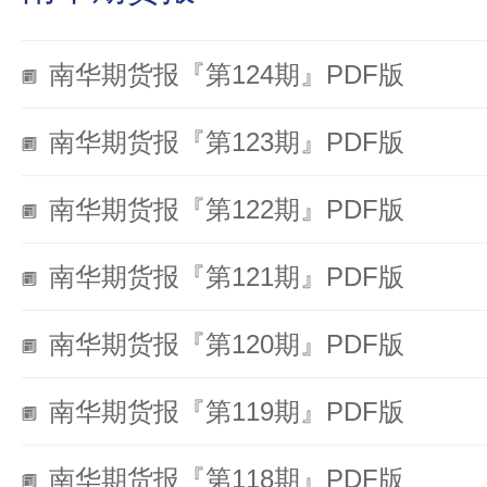
南华期货报『第124期』PDF版
南华期货报『第123期』PDF版
南华期货报『第122期』PDF版
南华期货报『第121期』PDF版
南华期货报『第120期』PDF版
南华期货报『第119期』PDF版
南华期货报『第118期』PDF版