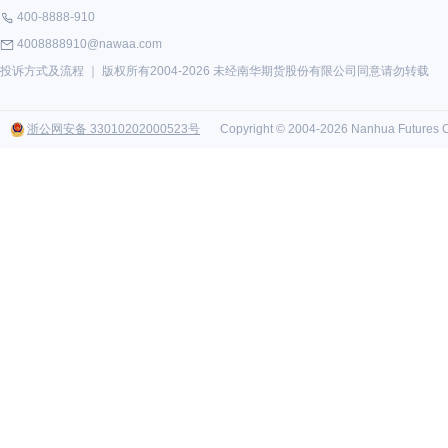
400-8888-910
4008888910@nawaa.com
投诉方式及流程
｜ 版权所有2004-2026 未经南华期货股份有限公司同意请勿转载
浙公网安备 33010202000523号
Copyright © 2004-2026 Nanhua Futures Co.