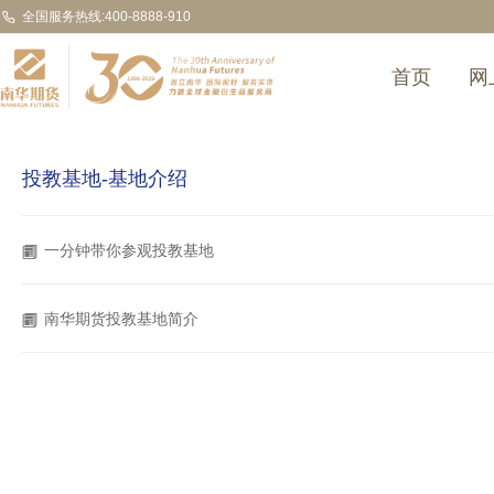
全国服务热线:400-8888-910
首页
网
投教基地-基地介绍
一分钟带你参观投教基地
南华期货投教基地简介