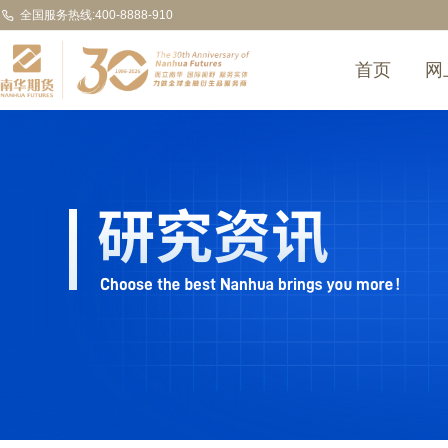
全国服务热线:400-8888-910
首页
网