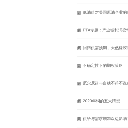
低油价对美国原油企业的
PTA专题：产业链利润变
回归供需预期，天然橡胶
不确定性下的期权策略
厄尔尼诺与白糖不得不说
2020年铜的五大猜想
供给与需求增加双边影响