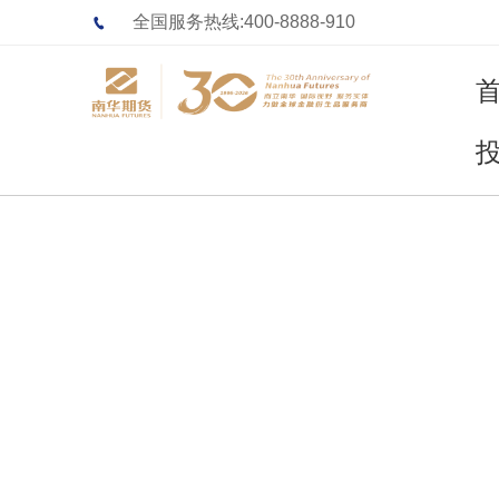
全国服务热线:400-8888-910