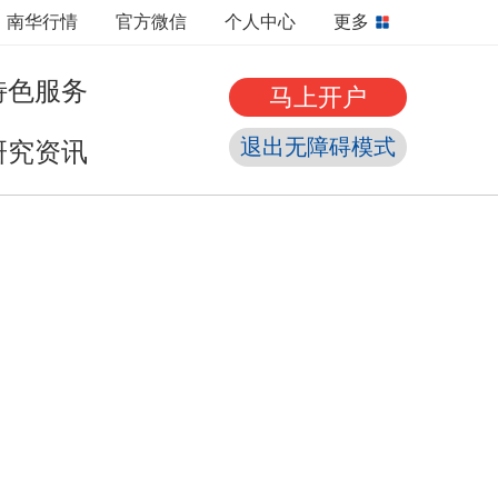
南华行情
官方微信
个人中心
更多
特色服务
马上开户
退出无障碍模式
研究资讯