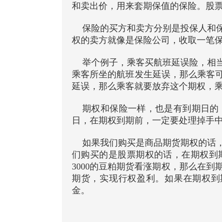
和卖出价，用来套期保值的保险。股
保险的买方和卖方分别是投保人和
权的卖方就像是保险公司，收取一笔
举个例子，乘客买航班延误险，相
乘客所坐的航班发生延误，那么乘客
延误，那么乘客就要放弃这个期权，
期权和保险一样，也是有到期日的
日，在期权到期前，一定要处理掉手
如果我们购买是商品期货期权的话
们购买的是股票期权的话，在期权到
3000的豆粕期货看涨期权，那么在到期
期货，实现行权盈利。如果在期权到期
金。