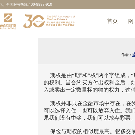
全国服务热线:400-8888-910
首页
网
作者：
期权是由“期”和“权”两个字组成
的权利。当合约买方付出权利金后，
入或卖出一定数量标的物的权力，这
期权并非只在金融市场中存在，在
可以选择入住，也可以放弃入住。我
果我们没有中奖，我们可以放弃彩票
保险与期权的相似度最高。很多交