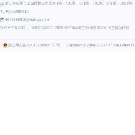
浙江省杭州市上城区横店大厦301室、401室、501室、701室、901室、1001室、1
400-8888-910
4008888910@nawaa.com
投诉方式及流程
｜ 版权所有2004-2026 未经南华期货股份有限公司同意请勿转载
浙公网安备 33010202000523号
Copyright © 2004-2026 Nanhua Futures Co.